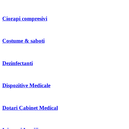
Ciorapi compresivi
Costume & saboti
Dezinfectanti
Dispozitive Medicale
Dotari Cabinet Medical