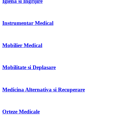
Igiena si Ingrijire
Instrumentar Medical
Mobilier Medical
Mobilitate si Deplasare
Medicina Alternativa si Recuperare
Orteze Medicale