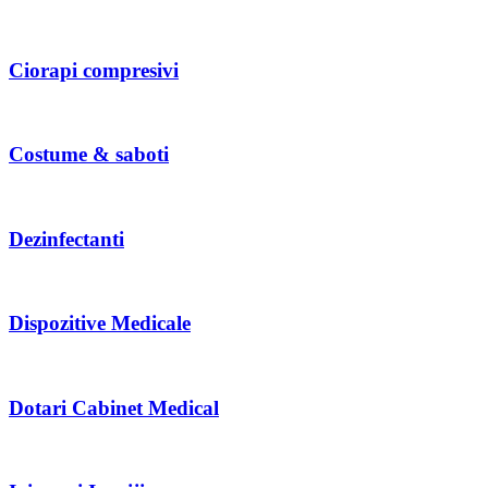
Ciorapi compresivi
Costume & saboti
Dezinfectanti
Dispozitive Medicale
Dotari Cabinet Medical