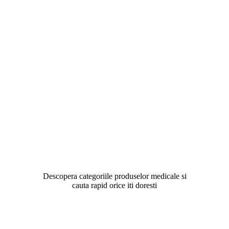
Descopera categoriile produselor medicale si
cauta rapid orice iti doresti