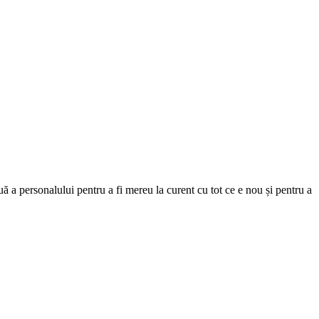
uă a personalului pentru a fi mereu la curent cu tot ce e nou și pentru a